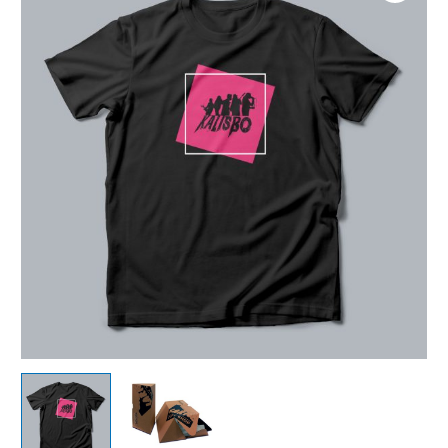
Kalisbo