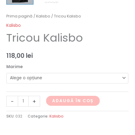
Prima pagină
/
Kalisbo
/ Tricou Kalisbo
Kalisbo
Tricou Kalisbo
118,00
lei
Marime
-
+
ADAUGĂ ÎN COȘ
SKU:
032
Categorie:
Kalisbo