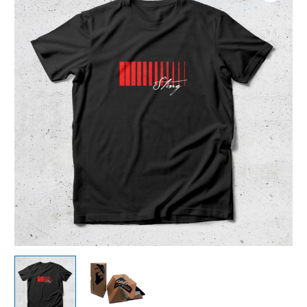
Sting